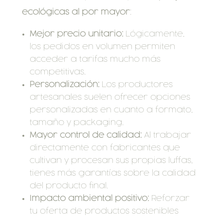
ecológicas al por mayor
:
Mejor precio unitario:
Lógicamente,
los pedidos en volumen permiten
acceder a tarifas mucho más
competitivas.
Personalización:
Los productores
artesanales suelen ofrecer opciones
personalizadas en cuanto a formato,
tamaño y packaging.
Mayor control de calidad:
Al trabajar
directamente con fabricantes que
cultivan y procesan sus propias luffas,
tienes más garantías sobre la calidad
del producto final.
Impacto ambiental positivo:
Reforzar
tu oferta de productos sostenibles