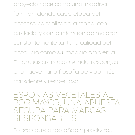
proyecto nace como una iniciativa
familiar, donde cada etapa del
proceso es realizada a mano, con
cuidado, y con la intención de mejorar
constantemente tanto la calidad del
producto como su impacto ambiental.
Empresas así no solo venden esponjas:
promueven una filosofía de vida más
consciente y respetuosa.
ESPONJAS VEGETALES AL
POR MAYOR, UNA APUESTA
SEGURA PARA MARCAS
RESPONSABLES
Si estás buscando añadir productos