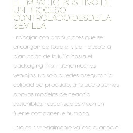
EL IMPACTO POSITIVO DE
UN PROCESO
CONTROLADO DESDE LA
SEMILLA
Trabajar con productores que se
encargan de todo el ciclo —desde la
plantación de la luffa hasta el
packaging final— tiene muchas
ventajas. No solo puedes asegurar la
calidad del producto, sino que además
apoyas modelos de negocio
sostenibles, responsables y con un
fuerte componente humano.
Esto es especialmente valioso cuando el