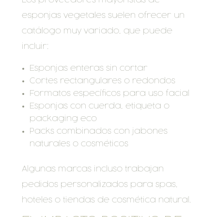
esponjas vegetales suelen ofrecer un
catálogo muy variado, que puede
incluir:
Esponjas enteras sin cortar
Cortes rectangulares o redondos
Formatos específicos para uso facial
Esponjas con cuerda, etiqueta o
packaging eco
Packs combinados con jabones
naturales o cosméticos
Algunas marcas incluso trabajan
pedidos personalizados para spas,
hoteles o tiendas de cosmética natural.