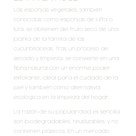
Las esponjas vegetales, también
conocidas como esponjas de luffa o
lufa, se obtienen del fruto seco de una
planta de la familia de las
cucurbitáceas. Tras un proceso de
secado y limpieza, se convierte en una
fibra natural con un enorme poder
exfoliante, ideal para el cuidado de la
piel y también como alternativa
ecológica en la limpieza del hogar.
La razón de su popularidad es sencilla:
son biodegradables, reutilizables, y no
contienen plásticos. En un mercado