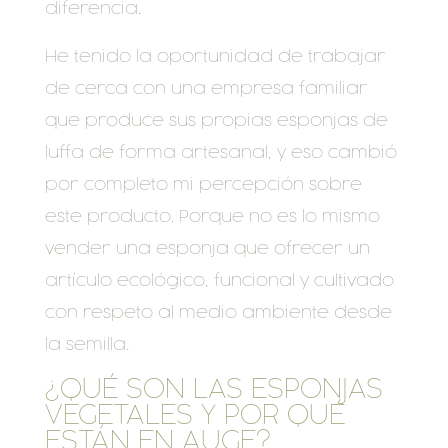
diferencia.
He tenido la oportunidad de trabajar
de cerca con una empresa familiar
que produce sus propias esponjas de
luffa de forma artesanal, y eso cambió
por completo mi percepción sobre
este producto. Porque no es lo mismo
vender una esponja que ofrecer un
artículo ecológico, funcional y cultivado
con respeto al medio ambiente desde
la semilla.
¿QUÉ SON LAS ESPONJAS
VEGETALES Y POR QUÉ
ESTÁN EN AUGE?