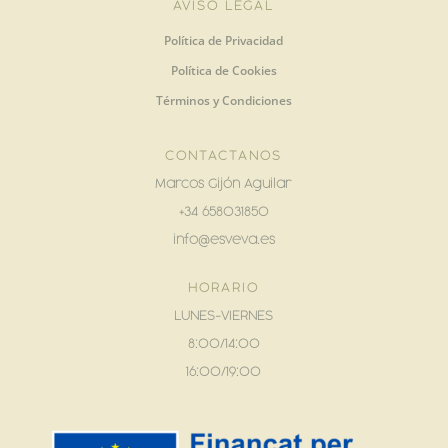
AVISO LEGAL
Política de Privacidad
Política de Cookies
Términos y Condiciones
CONTACTANOS
Marcos Gijón Aguilar
+34 658031850
info@esveva.es
HORARIO
LUNES-VIERNES
8:00/14:00
16:00/19:00