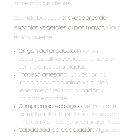
lo mejor a tus clientes.
Cuando busques
proveedores de
esponjas vegetales al por mayor
, fíjate
en lo siguiente:
Origen del producto:
Prioriza
esponjas cultivadas localmente o en
condiciones controladas.
Proceso artesanal:
Las esponjas
trabajadas manualmente suelen
tener mejor textura, duración y
calidad exfoliante.
Compromiso ecológico:
Verifica que
los materiales, el proceso de secado,
limpieza y embalaje sean sostenibles.
Capacidad de adaptación:
Algunos