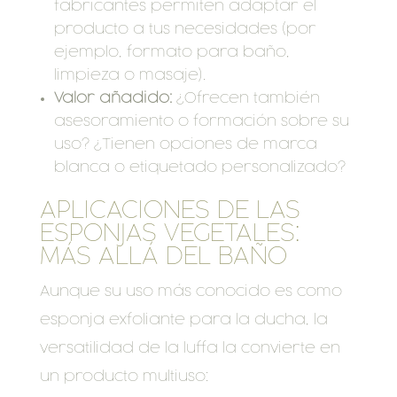
fabricantes permiten adaptar el
producto a tus necesidades (por
ejemplo, formato para baño,
limpieza o masaje).
Valor añadido:
¿Ofrecen también
asesoramiento o formación sobre su
uso? ¿Tienen opciones de marca
blanca o etiquetado personalizado?
APLICACIONES DE LAS
ESPONJAS VEGETALES:
MÁS ALLÁ DEL BAÑO
Aunque su uso más conocido es como
esponja exfoliante para la ducha, la
versatilidad de la luffa la convierte en
un producto multiuso: