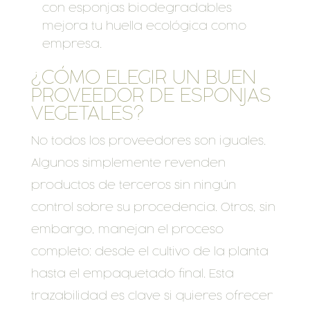
con esponjas biodegradables
mejora tu huella ecológica como
empresa.
¿CÓMO ELEGIR UN BUEN
PROVEEDOR DE ESPONJAS
VEGETALES?
No todos los proveedores son iguales.
Algunos simplemente revenden
productos de terceros sin ningún
control sobre su procedencia. Otros, sin
embargo, manejan el proceso
completo: desde el cultivo de la planta
hasta el empaquetado final. Esta
trazabilidad es clave si quieres ofrecer