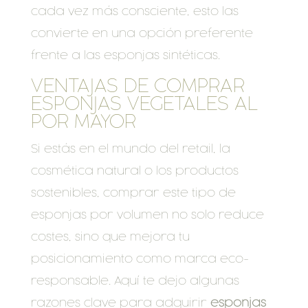
cada vez más consciente, esto las
convierte en una opción preferente
frente a las esponjas sintéticas.
VENTAJAS DE COMPRAR
ESPONJAS VEGETALES AL
POR MAYOR
Si estás en el mundo del retail, la
cosmética natural o los productos
sostenibles, comprar este tipo de
esponjas por volumen no solo reduce
costes, sino que mejora tu
posicionamiento como marca eco-
responsable. Aquí te dejo algunas
razones clave para adquirir
esponjas