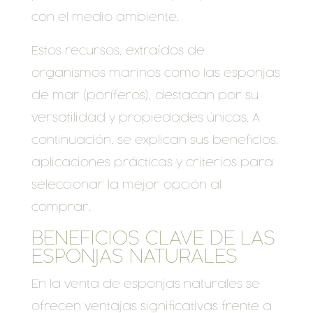
con el medio ambiente.
Estos recursos, extraídos de
organismos marinos como las esponjas
de mar (poríferos), destacan por su
versatilidad y propiedades únicas. A
continuación, se explican sus beneficios,
aplicaciones prácticas y criterios para
seleccionar la mejor opción al
comprar.
BENEFICIOS CLAVE DE LAS
ESPONJAS NATURALES
En la venta de esponjas naturales se
ofrecen ventajas significativas frente a