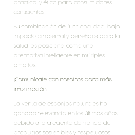
práctica, y ética para consumidores
conscientes.
Su combinación de funcionalidad, bajo
impacto ambiental y beneficios para la
salud las posiciona como una
alternativa inteligente en múltiples
ámbitos.
¡Comunícate con nosotros para más
información!
La venta de esponjas naturales ha
ganado relevancia en los últimos años,
debido a la creciente demanda de
productos sostenibles y respetuosos