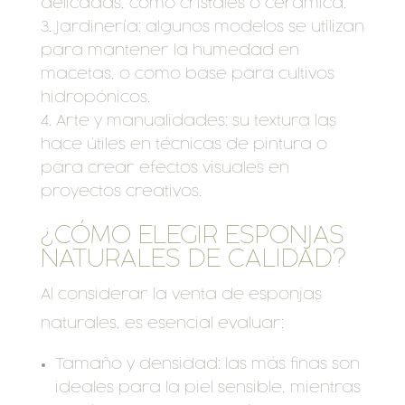
delicadas, como cristales o cerámica.
Jardinería: algunos modelos se utilizan
para mantener la humedad en
macetas, o como base para cultivos
hidropónicos.
Arte y manualidades: su textura las
hace útiles en técnicas de pintura o
para crear efectos visuales en
proyectos creativos.
¿CÓMO ELEGIR ESPONJAS
NATURALES DE CALIDAD?
Al considerar la venta de esponjas
naturales, es esencial evaluar:
Tamaño y densidad: las más finas son
ideales para la piel sensible, mientras