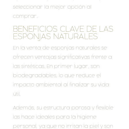
seleccionar la mejor opción al
comprar.
BENEFICIOS CLAVE DE LAS
ESPONJAS NATURALES
En la venta de esponjas naturales se
ofrecen ventajas significativas frente a
las sintéticas. En primer lugar, son
biodegradables, lo que reduce el
impacto ambiental al finalizar su vida
útil.
Además, su estructura porosa y flexible
las hace ideales para la higiene
personal, ya que no irritan la piel y son