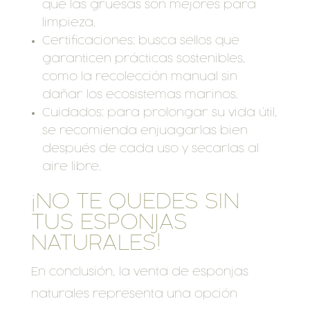
que las gruesas son mejores para
limpieza.
Certificaciones: busca sellos que
garanticen prácticas sostenibles,
como la recolección manual sin
dañar los ecosistemas marinos.
Cuidados: para prolongar su vida útil,
se recomienda enjuagarlas bien
después de cada uso y secarlas al
aire libre.
¡NO TE QUEDES SIN
TUS ESPONJAS
NATURALES!
En conclusión, la venta de esponjas
naturales representa una opción