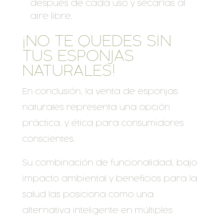
después de cada uso y secarlas al
aire libre.
¡NO TE QUEDES SIN
TUS ESPONJAS
NATURALES!
En conclusión, la venta de esponjas
naturales representa una opción
práctica, y ética para consumidores
conscientes.
Su combinación de funcionalidad, bajo
impacto ambiental y beneficios para la
salud las posiciona como una
alternativa inteligente en múltiples