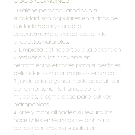
USOS COMUNES
Higiene personal: gracias a su
suavidad, son populares en rutinas de
cuidado facial y corporal,
especialmente en la aplicación de
productos naturales.
Limpieza del hogar: su alta absorción
y resistencia las convierte en
herramientas eficaces para superficies
delicadas, como cristales o cerámica.
Jardinería: algunos modelos se utilizan
para mantener la humedad en
macetas, o como base para cultivos
hidropónicos.
Arte y manualidades: su textura las
hace útiles en técnicas de pintura o
para crear efectos visuales en