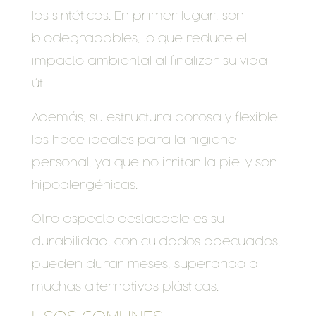
las sintéticas. En primer lugar, son
biodegradables, lo que reduce el
impacto ambiental al finalizar su vida
útil.
Además, su estructura porosa y flexible
las hace ideales para la higiene
personal, ya que no irritan la piel y son
hipoalergénicas.
Otro aspecto destacable es su
durabilidad, con cuidados adecuados,
pueden durar meses, superando a
muchas alternativas plásticas.