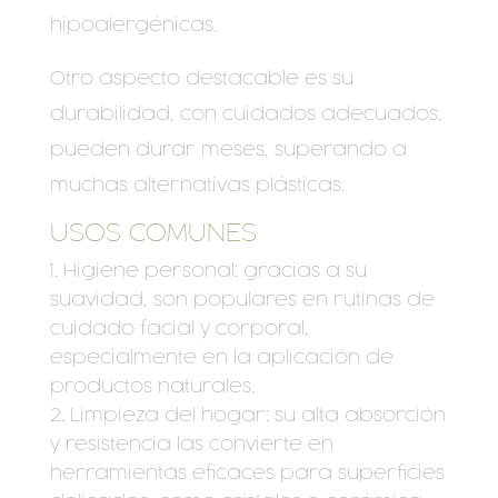
hipoalergénicas.
Otro aspecto destacable es su
durabilidad, con cuidados adecuados,
pueden durar meses, superando a
muchas alternativas plásticas.
USOS COMUNES
Higiene personal: gracias a su
suavidad, son populares en rutinas de
cuidado facial y corporal,
especialmente en la aplicación de
productos naturales.
Limpieza del hogar: su alta absorción
y resistencia las convierte en
herramientas eficaces para superficies