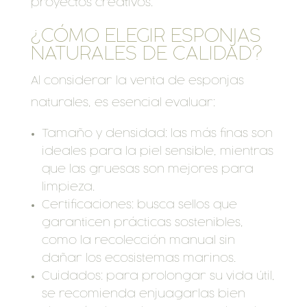
proyectos creativos.
¿CÓMO ELEGIR ESPONJAS
NATURALES DE CALIDAD?
Al considerar la venta de esponjas
naturales, es esencial evaluar:
Tamaño y densidad: las más finas son
ideales para la piel sensible, mientras
que las gruesas son mejores para
limpieza.
Certificaciones: busca sellos que
garanticen prácticas sostenibles,
como la recolección manual sin
dañar los ecosistemas marinos.
Cuidados: para prolongar su vida útil,
se recomienda enjuagarlas bien