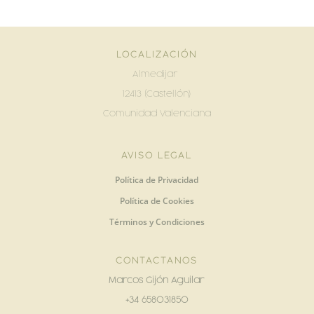
LOCALIZACIÓN
Almedijar
12413 (Castellón)
Comunidad Valenciana
AVISO LEGAL
Política de Privacidad
Política de Cookies
Términos y Condiciones
CONTACTANOS
Marcos Gijón Aguilar
+34 658031850