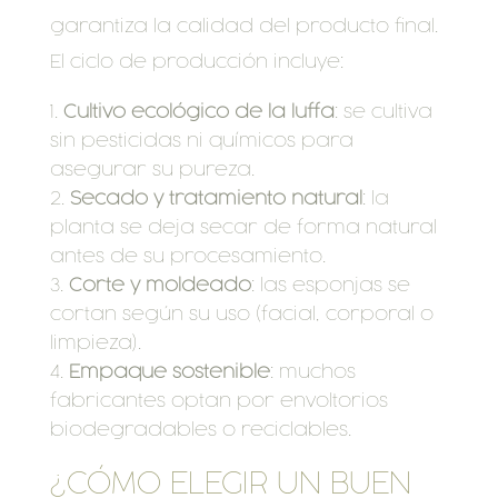
garantiza la calidad del producto final.
El ciclo de producción incluye:
Cultivo ecológico de la luffa
: se cultiva
sin pesticidas ni químicos para
asegurar su pureza.
Secado y tratamiento natural
: la
planta se deja secar de forma natural
antes de su procesamiento.
Corte y moldeado
: las esponjas se
cortan según su uso (facial, corporal o
limpieza).
Empaque sostenible
: muchos
fabricantes optan por envoltorios
biodegradables o reciclables.
¿CÓMO ELEGIR UN BUEN