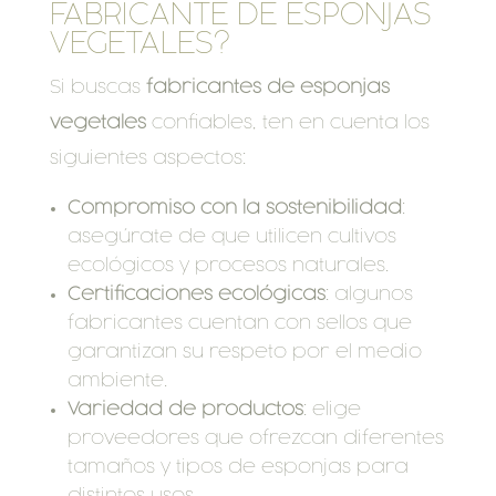
FABRICANTE DE ESPONJAS
VEGETALES?
Si buscas
fabricantes de esponjas
vegetales
confiables, ten en cuenta los
siguientes aspectos:
Compromiso con la sostenibilidad
:
asegúrate de que utilicen cultivos
ecológicos y procesos naturales.
Certificaciones ecológicas
: algunos
fabricantes cuentan con sellos que
garantizan su respeto por el medio
ambiente.
Variedad de productos
: elige
proveedores que ofrezcan diferentes
tamaños y tipos de esponjas para
distintos usos.