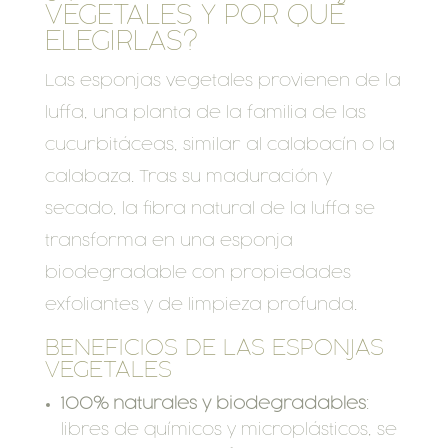
VEGETALES Y POR QUÉ
ELEGIRLAS?
Las esponjas vegetales provienen de la
luffa, una planta de la familia de las
cucurbitáceas, similar al calabacín o la
calabaza. Tras su maduración y
secado, la fibra natural de la luffa se
transforma en una esponja
biodegradable con propiedades
exfoliantes y de limpieza profunda.
BENEFICIOS DE LAS ESPONJAS
VEGETALES
100% naturales y biodegradables
:
libres de químicos y microplásticos, se