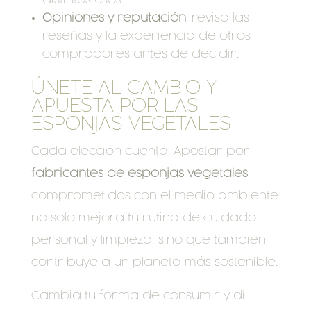
Opiniones y reputación
: revisa las
reseñas y la experiencia de otros
compradores antes de decidir.
ÚNETE AL CAMBIO Y
APUESTA POR LAS
ESPONJAS VEGETALES
Cada elección cuenta. Apostar por
fabricantes de esponjas vegetales
comprometidos con el medio ambiente
no solo mejora tu rutina de cuidado
personal y limpieza, sino que también
contribuye a un planeta más sostenible.
Cambia tu forma de consumir y di